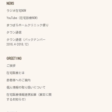
NEWS
ラジオ在宅NOW
YouTube（在宅診療NOW）
まつばらホームクリニック便り
タウン通信
タウン通信（バックナンバー
2016.4-2018.12）
GREETING
ご挨拶
在宅医療とは
患者様へのご案内
個人情報の取り扱いについて
在宅医療情報連携加算（算定に関
するお知らせ）