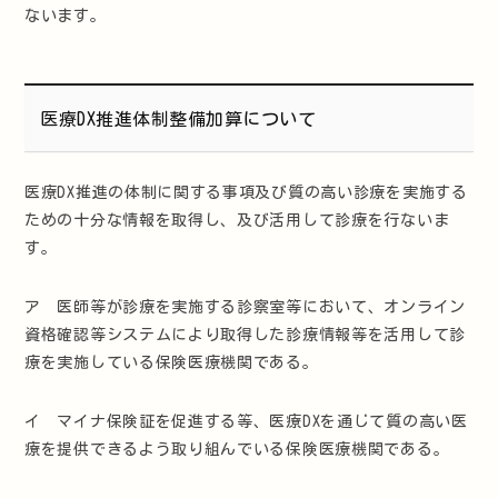
ないます。
医療DX推進体制整備加算について
医療DX推進の体制に関する事項及び質の高い診療を実施する
ための十分な情報を取得し、及び活用して診療を行ないま
す。
ア 医師等が診療を実施する診察室等において、オンライン
資格確認等システムにより取得した診療情報等を活用して診
療を実施している保険医療機関である。
イ マイナ保険証を促進する等、医療DXを通じて質の高い医
療を提供できるよう取り組んでいる保険医療機関である。