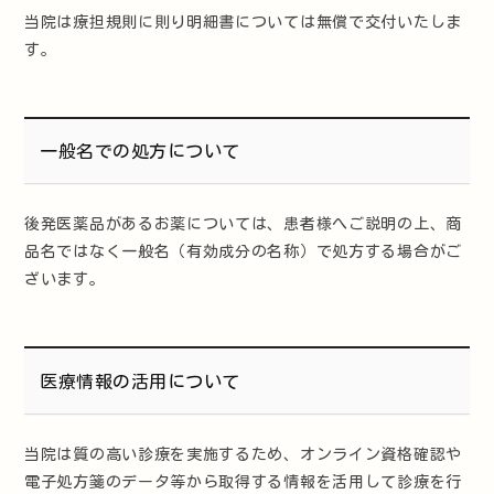
当院は療担規則に則り明細書については無償で交付いたしま
す。
一般名での処方について
後発医薬品があるお薬については、患者様へご説明の上、商
品名ではなく一般名（有効成分の名称）で処方する場合がご
ざいます。
医療情報の活用について
当院は質の高い診療を実施するため、オンライン資格確認や
電子処方箋のデータ等から取得する情報を活用して診療を行