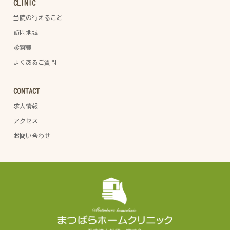
CLINIC
当院の行えること
訪問地域
診察費
よくあるご質問
CONTACT
求人情報
アクセス
お問い合わせ