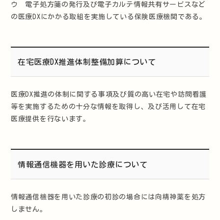
ウ 電子処方箋の発行及び電子カルテ情報共有サービスなど
の医療DXにかかる取組を実施している保険医療機関である。
在宅医療DX推進体制整備加算について
医療DX推進の体制に関する事項及び質の高い在宅や訪問看護
等を実施するための十分な情報を取得し、及び活用して在宅
医療提供を行ないます。
情報通信機器を用いた診療について
情報通信機器を用いた診療の初診の場合には向精神薬を処方
しません。