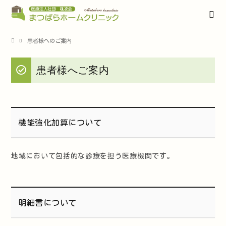
患者様へのご案内
患者様へご案内
機能強化加算について
地域において包括的な診療を担う医療機関です。
明細書について