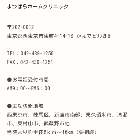
まつばらホームクリニック
〒202-0012
東京都西東京市東町4-14-18 かえでビル2FB
TEL：042-439-1250
FAX：042-439-1251
●お電話受付時間
AM9：00～PM6：00
●主な訪問地域
西東京市、練馬区、新座市南部、東久留米市、清瀬
市、東村山市、武蔵野市他
当院より約半径8ｋｍ～16km（要相談）