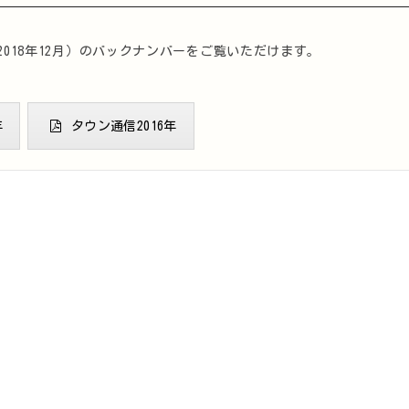
2018年12月）のバックナンバーをご覧いただけます。
年
タウン通信2016年