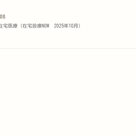
.08
宅医療（在宅診療NOW 2025年10月）