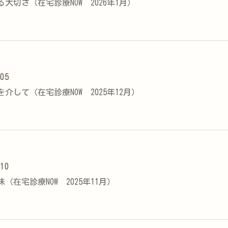
大切さ（在宅診療NOW 2026年1月）
.05
介して（在宅診療NOW 2025年12月）
.10
（在宅診療NOW 2025年11月）