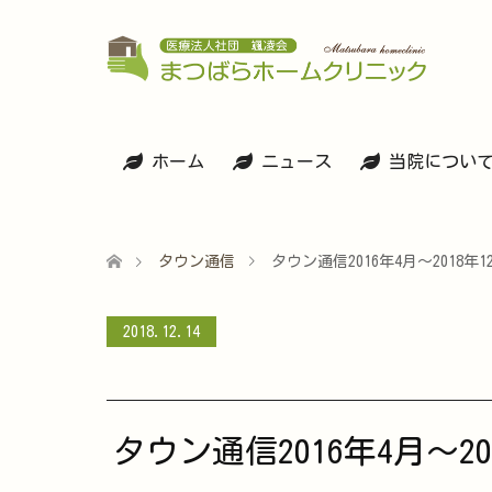
ホーム
ニュース
当院につい
タウン通信
タウン通信2016年4月～2018年1
2018.12.14
タウン通信2016年4月～20