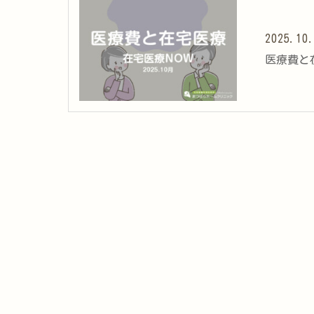
2025.10
医療費と在