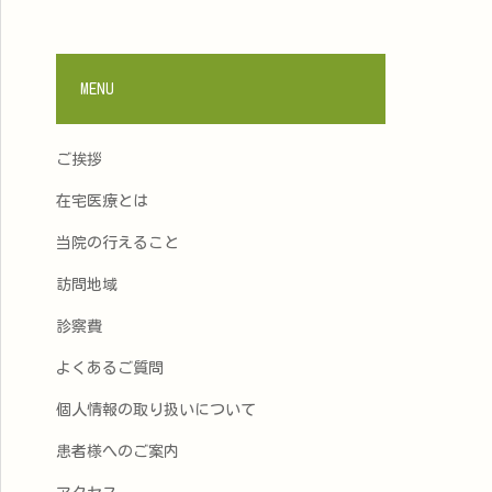
MENU
ご挨拶
在宅医療とは
当院の行えること
訪問地域
診察費
よくあるご質問
個人情報の取り扱いについて
患者様へのご案内