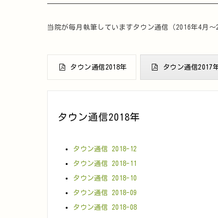
当院が毎月執筆していますタウン通信（2016年4月～
タウン通信2018年
タウン通信2017
タウン通信2018年
タウン通信 2018-12
タウン通信 2018-11
タウン通信 2018-10
タウン通信 2018-09
タウン通信 2018-08