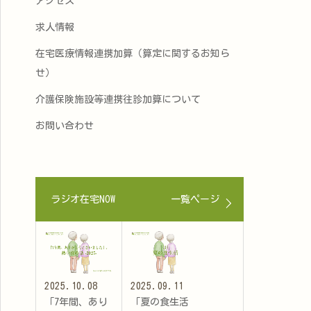
アクセス
求人情報
在宅医療情報連携加算（算定に関するお知ら
せ）
介護保険施設等連携往診加算について
お問い合わせ
ラジオ在宅NOW
一覧ページ
2025.10.08
2025.09.11
「7年間、あり
「夏の食生活