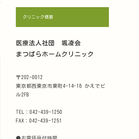
クリニック概要
医療法人社団 颯凌会
まつばらホームクリニック
〒202-0012
東京都西東京市東町4-14-18 かえでビ
ル2FB
TEL：042-439-1250
FAX：042-439-1251
●お電話受付時間