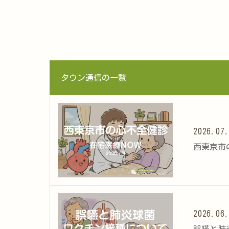
タウン通信の一覧
2026.07
西東京市の
2026.06