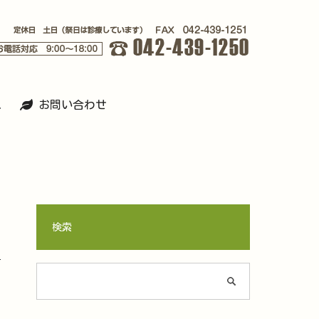
ス
お問い合わせ
検索