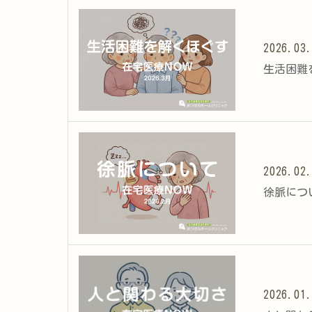
2026.03
生活困難を
2026.02
徐脈につい
2026.01