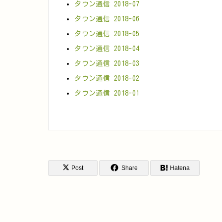
タウン通信 2018-07
タウン通信 2018-06
タウン通信 2018-05
タウン通信 2018-04
タウン通信 2018-03
タウン通信 2018-02
タウン通信 2018-01
Post
Share
Hatena