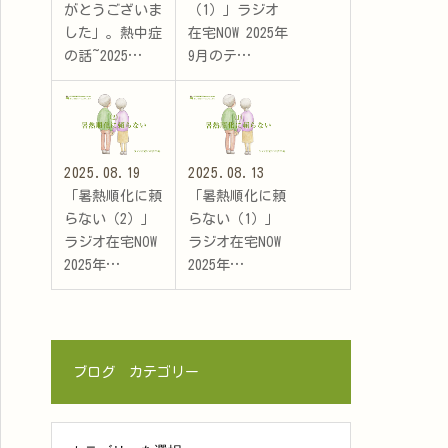
がとうございま
（1）」ラジオ
した」。熱中症
在宅NOW 2025年
の話~2025…
9月のテ…
2025.08.19
2025.08.13
「暑熱順化に頼
「暑熱順化に頼
らない（2）」
らない（1）」
ラジオ在宅NOW
ラジオ在宅NOW
2025年…
2025年…
ブログ カテゴリー