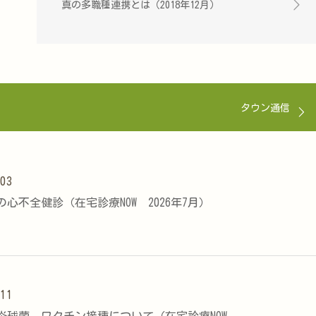
真の多職種連携とは（2018年12月）
タウン通信
.03
心不全健診（在宅診療NOW 2026年7月）
.11