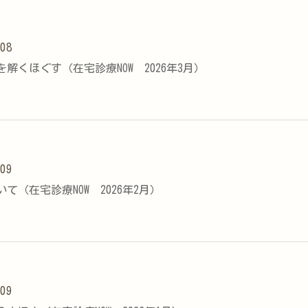
.08
解くほぐす（在宅診療NOW 2026年3月）
.09
て（在宅診療NOW 2026年2月）
.09