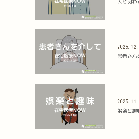
人と関わる
2025.12
患者さんを
2025.11
娯楽と趣味