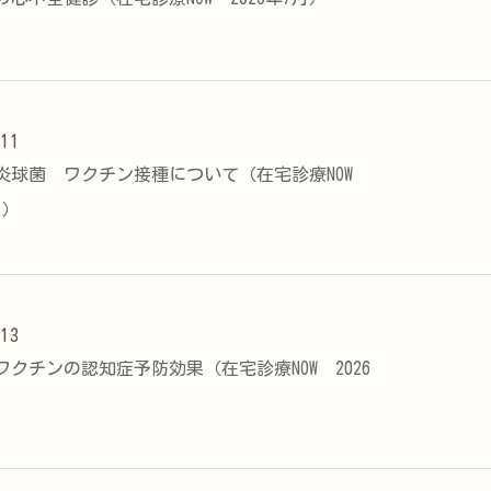
.11
炎球菌 ワクチン接種について（在宅診療NOW
月）
.13
ワクチンの認知症予防効果（在宅診療NOW 2026