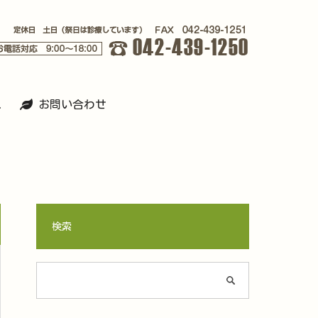
ス
お問い合わせ
検索