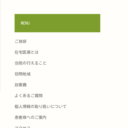
MENU
ご挨拶
在宅医療とは
当院の行えること
訪問地域
診察費
よくあるご質問
個人情報の取り扱いについて
患者様へのご案内