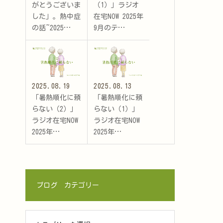
がとうございま
（1）」ラジオ
した」。熱中症
在宅NOW 2025年
の話~2025…
9月のテ…
2025.08.19
2025.08.13
「暑熱順化に頼
「暑熱順化に頼
らない（2）」
らない（1）」
ラジオ在宅NOW
ラジオ在宅NOW
2025年…
2025年…
ブログ カテゴリー