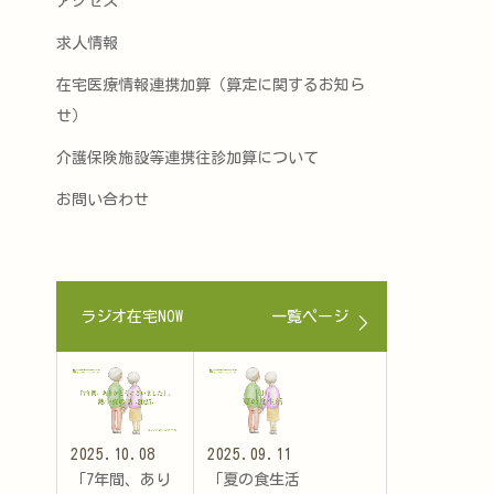
アクセス
求人情報
在宅医療情報連携加算（算定に関するお知ら
せ）
介護保険施設等連携往診加算について
お問い合わせ
ラジオ在宅NOW
一覧ページ
2025.10.08
2025.09.11
「7年間、あり
「夏の食生活