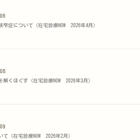
.06
窄症について（在宅診療NOW 2026年4月）
.08
解くほぐす（在宅診療NOW 2026年3月）
.09
て（在宅診療NOW 2026年2月）