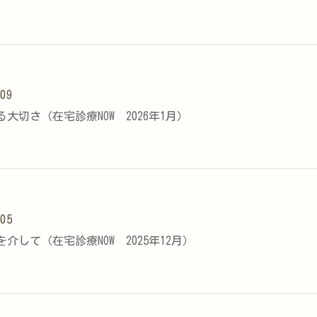
.09
大切さ（在宅診療NOW 2026年1月）
.05
介して（在宅診療NOW 2025年12月）