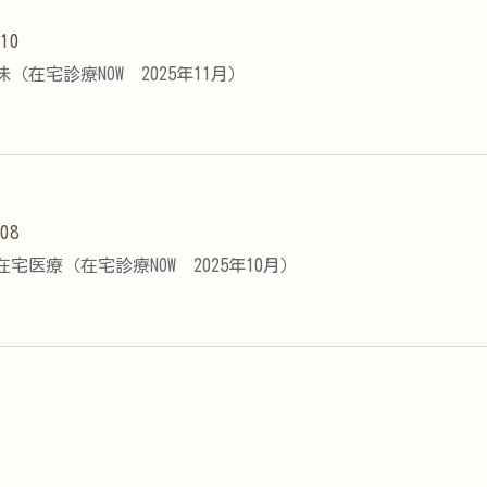
.10
（在宅診療NOW 2025年11月）
.08
宅医療（在宅診療NOW 2025年10月）