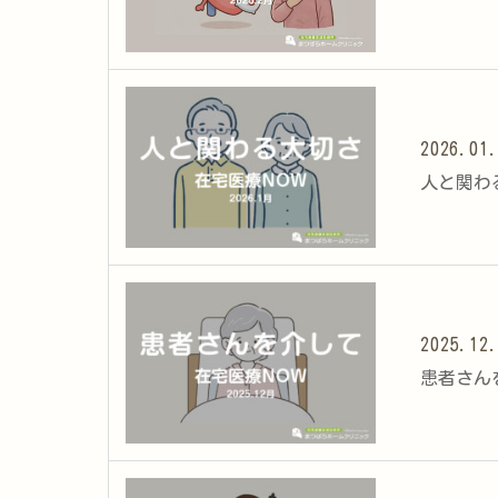
2026.01
人と関わる
2025.12
患者さんを