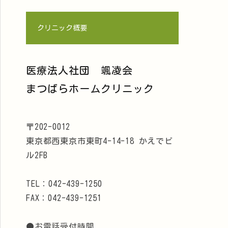
クリニック概要
医療法人社団 颯凌会
まつばらホームクリニック
〒202-0012
東京都西東京市東町4-14-18 かえでビ
ル2FB
TEL：042-439-1250
FAX：042-439-1251
●お電話受付時間