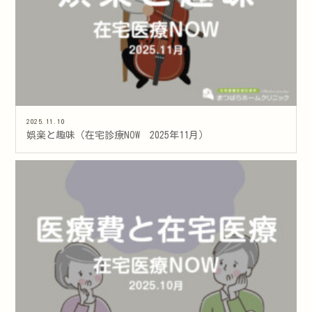
2025.11.10
娯楽と趣味（在宅診療NOW 2025年11月）