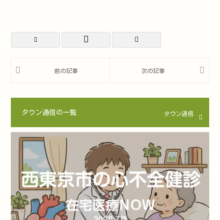
タウン通信の一覧
タウン通信