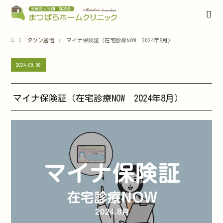
タウン通信
マイナ保険証（在宅診療NOW 2024年8月）
2024.08.08
マイナ保険証（在宅診療NOW 2024年8月）