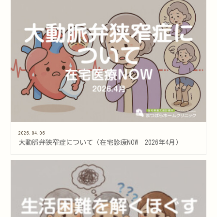
2026.04.06
大動脈弁狭窄症について（在宅診療NOW 2026年4月）