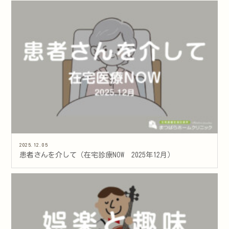
2025.12.05
患者さんを介して（在宅診療NOW 2025年12月）