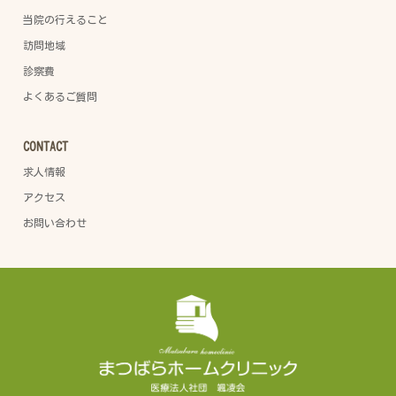
当院の行えること
訪問地域
診察費
よくあるご質問
CONTACT
求人情報
アクセス
お問い合わせ