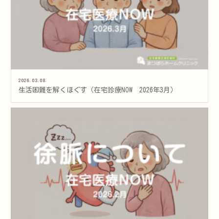
2026.03.08
生活困難を解くほぐす（在宅診療NOW 2026年3月）