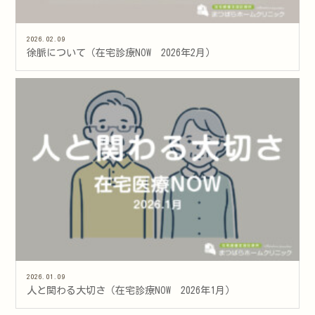
2026.02.09
徐脈について（在宅診療NOW 2026年2月）
2026.01.09
人と関わる大切さ（在宅診療NOW 2026年1月）