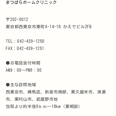
まつばらホームクリニック
〒202-0012
東京都西東京市東町4-14-18 かえでビル2FB
TEL：042-439-1250
FAX：042-439-1251
●お電話受付時間
AM9：00～PM6：00
●主な訪問地域
西東京市、練馬区、新座市南部、東久留米市、清瀬
市、東村山市、武蔵野市他
当院より約半径8ｋｍ～16km（要相談）