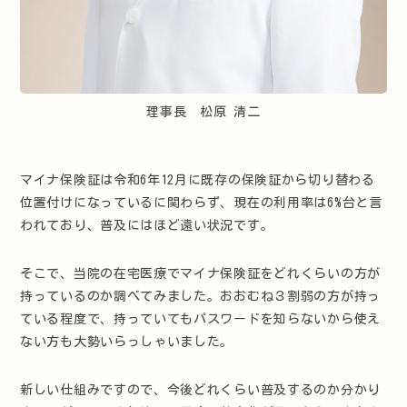
理事長 松原 清二
マイナ保険証は令和6年12月に既存の保険証から切り替わる
位置付けになっているに関わらず、現在の利用率は6%台と言
われており、普及にはほど遠い状況です。
そこで、当院の在宅医療でマイナ保険証をどれくらいの方が
持っているのか調べてみました。おおむね３割弱の方が持っ
ている程度で、持っていてもパスワードを知らないから使え
ない方も大勢いらっしゃいました。
新しい仕組みですので、今後どれくらい普及するのか分かり