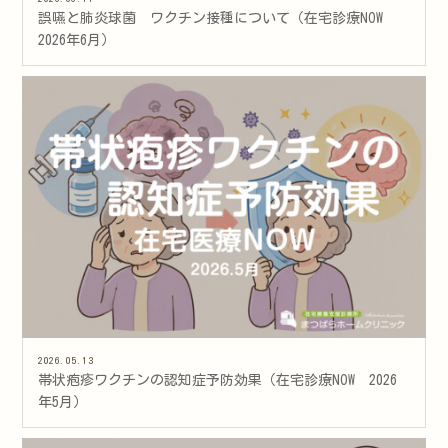
誤嚥と肺炎球菌 ワクチン接種について（在宅診療NOW
2026年6月）
2026.05.13
帯状疱疹ワクチンの認知症予防効果（在宅診療NOW 2026
年5月）