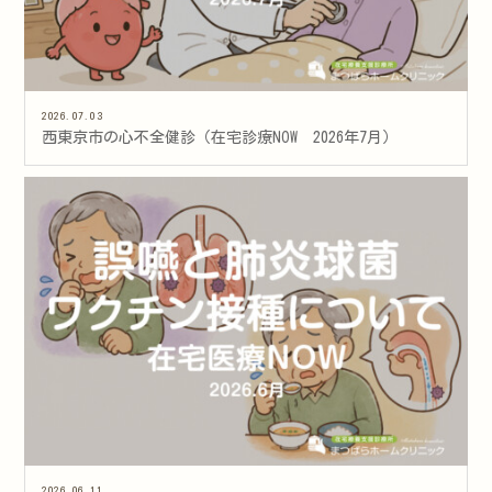
2026.07.03
西東京市の心不全健診（在宅診療NOW 2026年7月）
2026.06.11