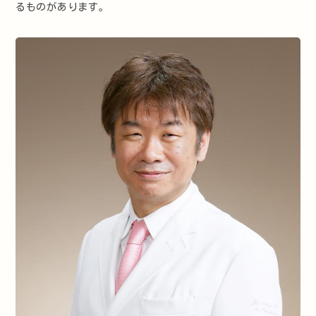
るものがあります。