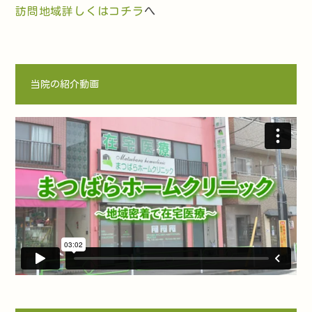
訪問地域詳しくはコチラ
へ
当院の紹介動画