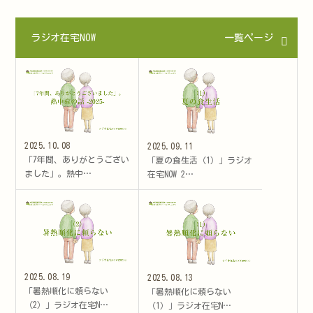
ラジオ在宅NOW
一覧ページ
2025.10.08
2025.09.11
「7年間、ありがとうござい
「夏の食生活（1）」ラジオ
ました」。熱中…
在宅NOW 2…
2025.08.19
2025.08.13
「暑熱順化に頼らない
「暑熱順化に頼らない
（2）」ラジオ在宅N…
（1）」ラジオ在宅N…