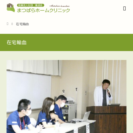
在宅輸血
在宅輸血