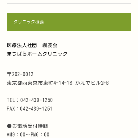
クリニック概要
医療法人社団 颯凌会
まつばらホームクリニック
〒202-0012
東京都西東京市東町4-14-18 かえでビル2FB
TEL：042-439-1250
FAX：042-439-1251
●お電話受付時間
AM9：00～PM6：00