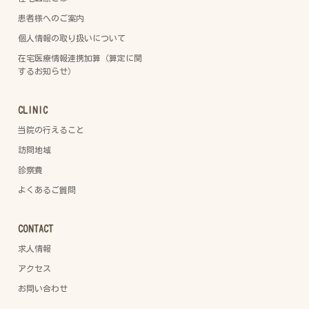
患者様へのご案内
個人情報の取り扱いについて
在宅医療情報連携加算（算定に関
するお知らせ）
CLINIC
当院の行えること
訪問地域
診察費
よくあるご質問
CONTACT
求人情報
アクセス
お問い合わせ