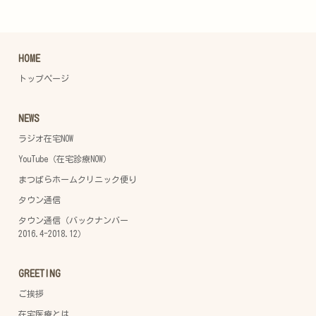
HOME
トップページ
NEWS
ラジオ在宅NOW
YouTube（在宅診療NOW）
まつばらホームクリニック便り
タウン通信
タウン通信（バックナンバー
2016.4-2018.12）
GREETING
ご挨拶
在宅医療とは