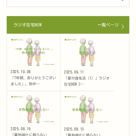
ラジオ在宅NOW
一覧ページ
2025.10.08
2025.09.11
「7年間、ありがとうござい
「夏の食生活（1）」ラジオ
ました」。熱中…
在宅NOW 2…
2025.08.19
2025.08.13
「暑熱順化に頼らない
「暑熱順化に頼らない