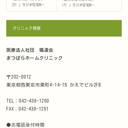
（2）」ラジオ在宅N…
（1）」ラジオ在宅N…
クリニック概要
医療法人社団 颯凌会
まつばらホームクリニック
〒202-0012
東京都西東京市東町4-14-18 かえでビル2FB
TEL：042-439-1250
FAX：042-439-1251
●お電話受付時間