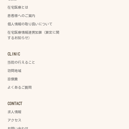
在宅医療とは
患者様へのご案内
個人情報の取り扱いについて
在宅医療情報連携加算（算定に関
するお知らせ）
CLINIC
当院の行えること
訪問地域
診察費
よくあるご質問
CONTACT
求人情報
アクセス
お問い合わせ