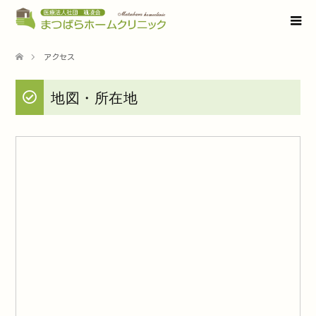
アクセス
地図・所在地