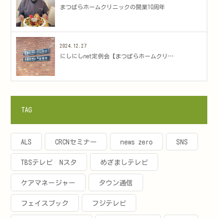
まつばらホームクリニックの開業10周年
2024.12.27
にしにしnet定例会【まつばらホームクリ…
TAG
ALS
CRCNセミナー
news zero
SNS
TBSテレビ Nスタ
めざましテレビ
ケアマネージャー
タウン通信
フェイスブック
フジテレビ