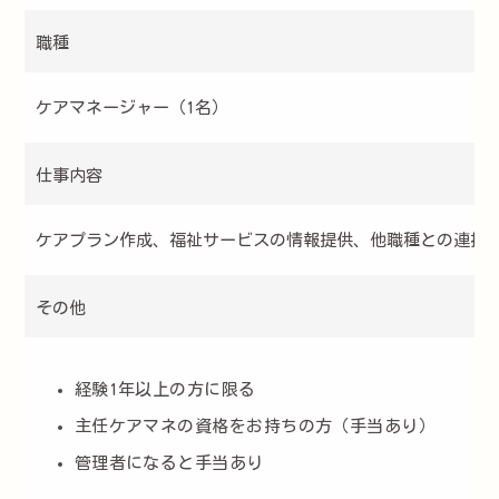
職種
ケアマネージャー（1名）
仕事内容
ケアプラン作成、福祉サービスの情報提供、他職種との連携
その他
経験1年以上の方に限る
主任ケアマネの資格をお持ちの方（手当あり）
管理者になると手当あり