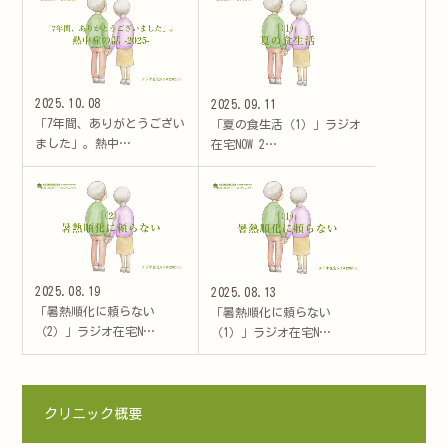
2025.10.08
2025.09.11
「7年間、ありがとうござい
「夏の食生活（1）」ラジオ
ました」。熱中…
在宅NOW 2…
2025.08.19
2025.08.13
「暑熱順化に頼らない
「暑熱順化に頼らない
（2）」ラジオ在宅N…
（1）」ラジオ在宅N…
クリニック概要