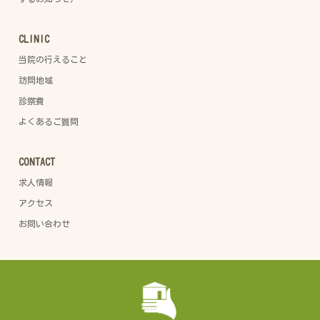
CLINIC
当院の行えること
訪問地域
診察費
よくあるご質問
CONTACT
求人情報
アクセス
お問い合わせ