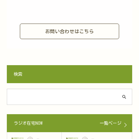
お問い合わせはこちら
検索
ラジオ在宅NOW
一覧ページ