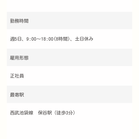
勤務時間
週5日、9:00〜18:00(8時間)、土日休み
雇用形態
正社員
最寄駅
西武池袋線 保谷駅（徒歩3分）