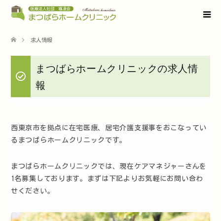
求人情報
まつばらホームクリニックの求人情
報
西東京市を拠点に在宅医療、居宅介護支援事をおこなってい
るまつばらホームクリニックです。
まつばらホームクリニックでは、現在ケアマネジャーさんを
1名募集しております。まずは下記よりお気軽にお問い合わ
せください。