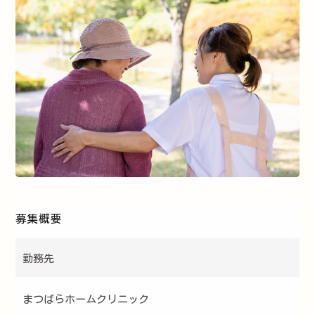
募集概要
勤務先
まつばらホームクリニック