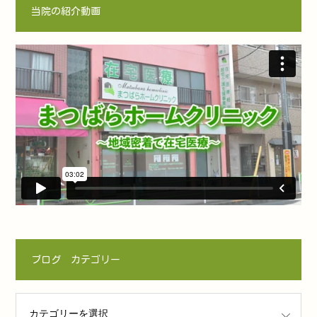
当院の紹介動画
ブログ カテゴリー
ゴリー