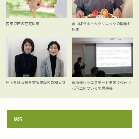
西東京市の在宅医療
まつばらホームクリニックの開業10
周年
居宅介護支援事業所開設のお知らせ
東京都心不全サポート事業での在宅
心不全についての講演会
検索