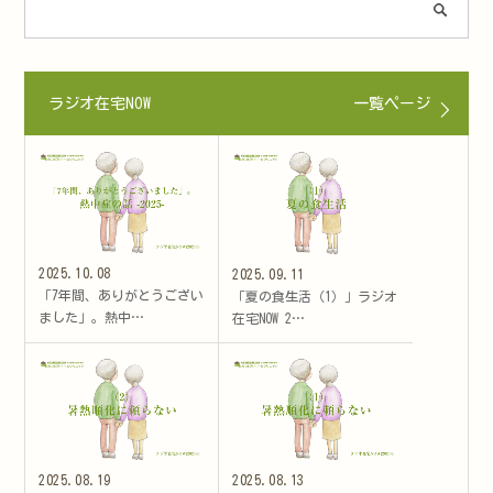
ラジオ在宅NOW
一覧ページ
2025.10.08
2025.09.11
「7年間、ありがとうござい
「夏の食生活（1）」ラジオ
ました」。熱中…
在宅NOW 2…
2025.08.19
2025.08.13