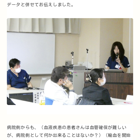
データと併せてお伝えしました。
病院側からも、（血液疾患の患者さんは血管確保が難しい
が、病院側として何か出来ることはないか？）（輸血を開始