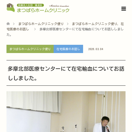
まつばらホームクリニック便り
まつばらホームクリニック便り
,
在
宅医療のお話し
多摩北部医療センターにて在宅輸血についてお話ししまし
た。
まつばらホームクリニック便り
在宅医療のお話し
2026.03.04
多摩北部医療センターにて在宅輸血についてお話
ししました。