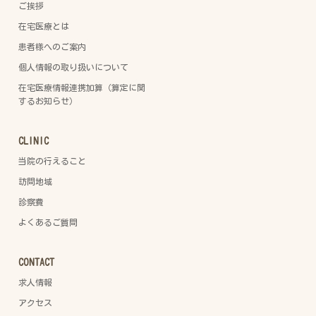
ご挨拶
在宅医療とは
患者様へのご案内
個人情報の取り扱いについて
在宅医療情報連携加算（算定に関
するお知らせ）
CLINIC
当院の行えること
訪問地域
診察費
よくあるご質問
CONTACT
求人情報
アクセス