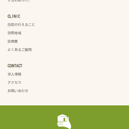
するお知らせ）
CLINIC
当院の行えること
訪問地域
診察費
よくあるご質問
CONTACT
求人情報
アクセス
お問い合わせ