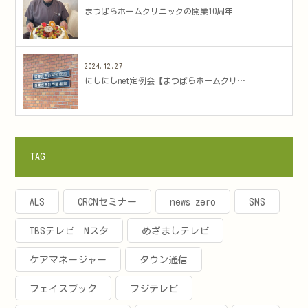
まつばらホームクリニックの開業10周年
2024.12.27
にしにしnet定例会【まつばらホームクリ…
TAG
ALS
CRCNセミナー
news zero
SNS
TBSテレビ Nスタ
めざましテレビ
ケアマネージャー
タウン通信
フェイスブック
フジテレビ