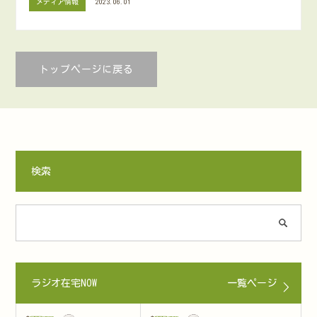
メディア情報
2023.06.01
トップページに戻る
検索
ラジオ在宅NOW
一覧ページ