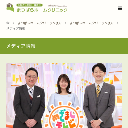
まつばらホームクリニック便り
まつばらホームクリニック便り
メディア情報
メディア情報