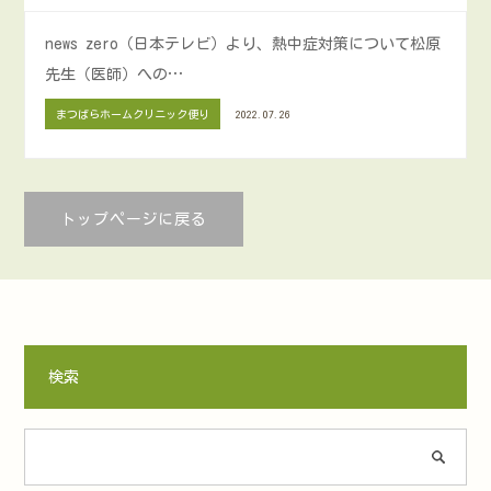
news zero（日本テレビ）より、熱中症対策について松原
先生（医師）への…
まつばらホームクリニック便り
2022.07.26
トップページに戻る
検索