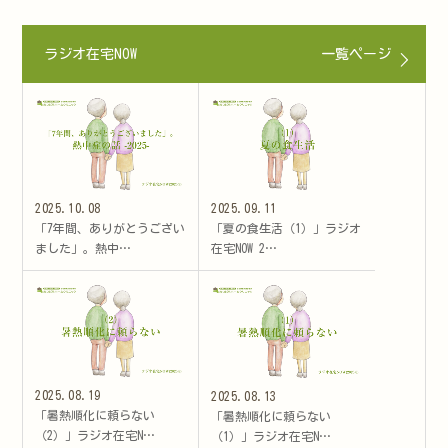
ラジオ在宅NOW
一覧ページ
2025.10.08
2025.09.11
「7年間、ありがとうござい
「夏の食生活（1）」ラジオ
ました」。熱中…
在宅NOW 2…
2025.08.19
2025.08.13
「暑熱順化に頼らない
「暑熱順化に頼らない
（2）」ラジオ在宅N…
（1）」ラジオ在宅N…