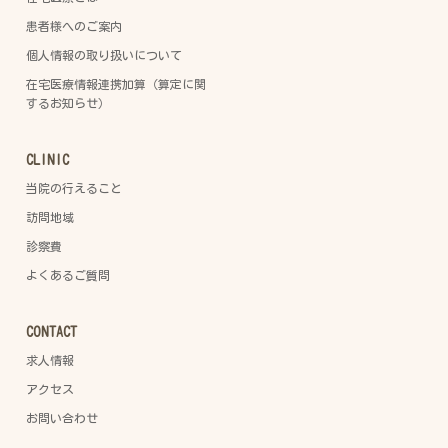
患者様へのご案内
個人情報の取り扱いについて
在宅医療情報連携加算（算定に関
するお知らせ）
CLINIC
当院の行えること
訪問地域
診察費
よくあるご質問
CONTACT
求人情報
アクセス
お問い合わせ