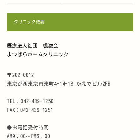
クリニック概要
医療法人社団 颯凌会
まつばらホームクリニック
〒202-0012
東京都西東京市東町4-14-18 かえでビル2FB
TEL：042-439-1250
FAX：042-439-1251
●お電話受付時間
AM9：00～PM6：00