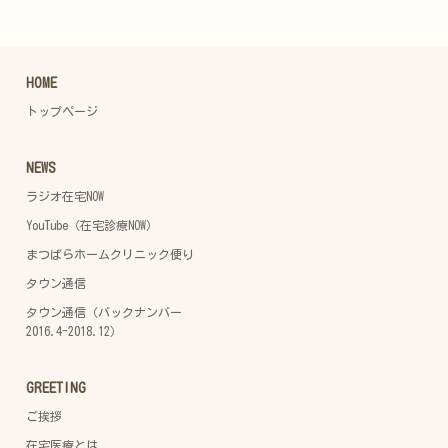
HOME
トップページ
NEWS
ラジオ在宅NOW
YouTube（在宅診療NOW）
まつばらホームクリニック便り
タウン通信
タウン通信（バックナンバー
2016.4-2018.12）
GREETING
ご挨拶
在宅医療とは