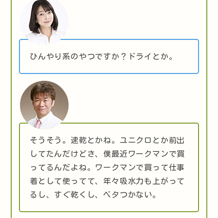
ひんやり系のやつですか？ドライとか。
そうそう。速乾とかね。ユニクロとか前出
してたんだけどさ、僕最近ワークマンで買
ってるんだよね。ワークマンで買って仕事
着として使ってて、年々吸水力も上がって
るし、すぐ乾くし、ベタつかない。