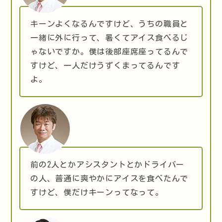
キーンよくなるんですけど、うちの職員と
一緒に外に行って、暑くてアイス食べるじ
ゃないですか。僕は後部座席座ってるんで
すけど、一人だけうずくまってるんです
よ。
前の2人とかアシスタントとかドライバー
の人、普通に爽やかにアイスを食べたんで
すけど、僕だけキーンってなって。