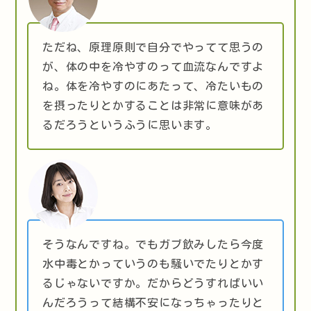
ただね、原理原則で自分でやってて思うの
が、体の中を冷やすのって血流なんですよ
ね。体を冷やすのにあたって、冷たいもの
を摂ったりとかすることは非常に意味があ
るだろうというふうに思います。
そうなんですね。でもガブ飲みしたら今度
水中毒とかっていうのも騒いでたりとかす
るじゃないですか。だからどうすればいい
んだろうって結構不安になっちゃったりと