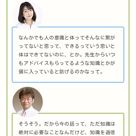
なんかでも人の意識と体ってそんなに繋が
ってないと思って、できるっていう思いと
体はできてないのに、とか。先生からいつ
もアドバイスもらってるような知識とかが
頭に入っていると防げるのかなって。
そうそう。だから今の話って、ただ知識は
絶対に必要なことなんだけど、知識を過信