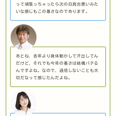
って頑張っちゃったら次の日具合悪いみた
いな感じもこの暑さなのであります。
あとね、去年より身体動かして汗出してん
だけど、それでも今年の暑さは結構バテる
んですよね。なので、過信しないことも大
切だなって感じたんだよね。