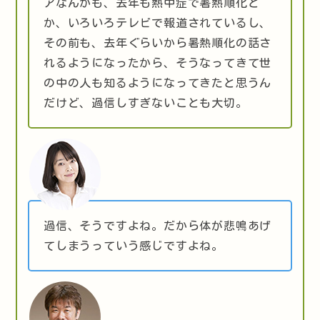
アなんかも、去年も熱中症で暑熱順化と
か、いろいろテレビで報道されているし、
その前も、去年ぐらいから暑熱順化の話さ
れるようになったから、そうなってきて世
の中の人も知るようになってきたと思うん
だけど、過信しすぎないことも大切。
過信、そうですよね。だから体が悲鳴あげ
てしまうっていう感じですよね。