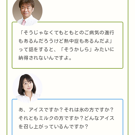
「そうじゃなくてもともとのご病気の進行
もあるんだろうけど熱中症もあるんだよ」
って話をすると、「そうかしら」みたいに
納得されないんですよ。
あ、アイスですか？それは氷の方ですか？
それともミルクの方ですか？どんなアイス
を召し上がっているんですか？