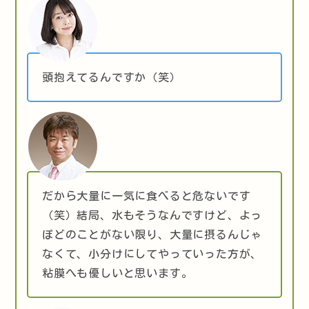
頭抱えてるんですか（笑）
だから大量に一気に食べると危ないです
（笑）結局、水もそうなんですけど、よっ
ぽどのことがない限り、大量に摂るんじゃ
なくて、小分けにしてやっていった方が、
粘膜へも優しいと思います。