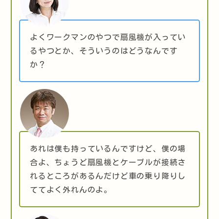
よくワークマンのやつで扇風機が入ってい
るやつとか、そういうのはどうなんです
か？
あれは僕も持っているんですけど、僕の場
合よ、ちょうど扇風機とケーブルが接続さ
れるところがあるんだけど車の乗り降りし
ててよく外れんのよ。