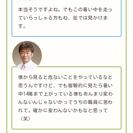
本当そうですよね。でもこの暑い中を走っ
ていらっしゃる方もね、街では見かけま
す。
僕から見ると危ないことをやっているなと
思うんですけど、でも客観的に見たら暑い
中14階まで上がっている僕もあんまり変わ
んないんじゃないかってうちの職員に言わ
れて。確かに変わんないかもなと思って
（笑）