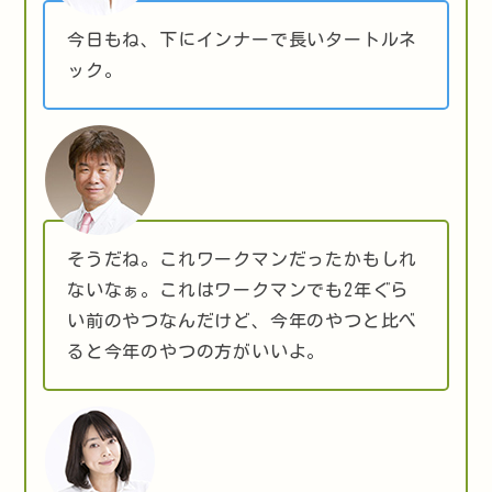
今日もね、下にインナーで長いタートルネ
ック。
そうだね。これワークマンだったかもしれ
ないなぁ。これはワークマンでも2年ぐら
い前のやつなんだけど、今年のやつと比べ
ると今年のやつの方がいいよ。