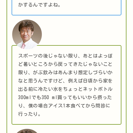
かするんですよね。
スポーツの後じゃない限り、あとはよっぽ
ど暑いところから戻ってきたじゃないこと
限り、がぶ飲みはあんまり想定しづらいか
なと思うんですけど、例えば日頃から家を
出る前に冷たい水をちょっとネットボトル
300mlでも350 ml買ってもいいから摂った
り、僕の場合アイス1本食べてから問診に
行ったり。