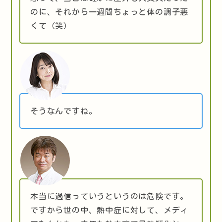
のに、それから一週間ちょっと体の調子悪
くて（笑）
そうなんですね。
本当に過信っていうというのは危険です。
ですから世の中、熱中症に対して、メディ