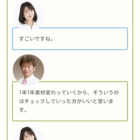
すごいですね。
1年1年素材変わっていくから、そういうの
はチェックしていった方がいいと思いま
す。