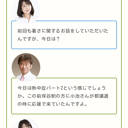
前回も暑さに関するお話をしていただいた
んですが、今日は？
今日は熱中症パート2という感じでしょう
か。この前保谷駅の方に小池さんが都議選
の時に応援で来ていたんですよ。