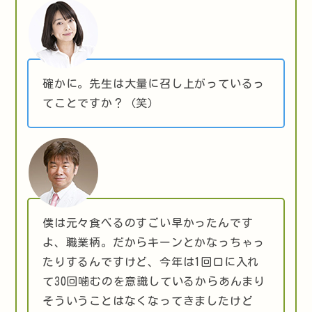
確かに。先生は大量に召し上がっているっ
てことですか？（笑）
僕は元々食べるのすごい早かったんです
よ、職業柄。だからキーンとかなっちゃっ
たりするんですけど、今年は1回口に入れ
て30回噛むのを意識しているからあんまり
そういうことはなくなってきましたけど