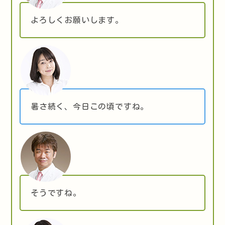
よろしくお願いします。
暑さ続く、今日この頃ですね。
そうですね。