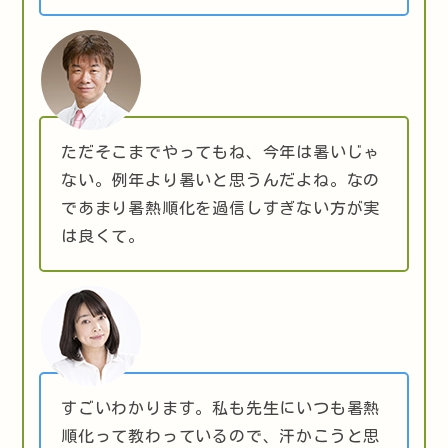
ただそこまでやってもね、今年は暑いじゃ
ない。例年より暑いと思うんだよね。なの
であまり暑熱順化を過信しすぎない方が実
は良くて。
すごいわかります。私も先生にいつも暑熱
順化って教わっているので、汗かこうと思