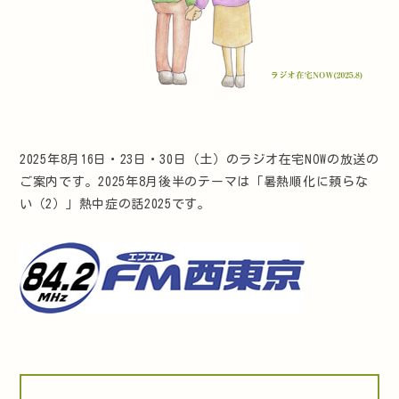
2025年8月16日・23日・30日（土）のラジオ在宅NOWの放送の
ご案内です。2025年8月後半のテーマは「暑熱順化に頼らな
い（2）」熱中症の話2025です。