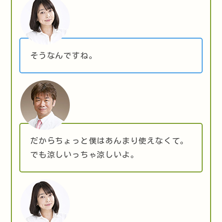
そうなんですね。
だからちょっと僕はあんまり使えなくて。
でも涼しいっちゃ涼しいよ。