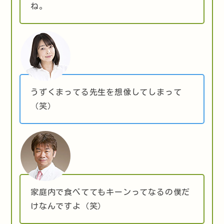
ね。
うずくまってる先生を想像してしまって
（笑）
家庭内で食べててもキーンってなるの僕だ
けなんですよ（笑）