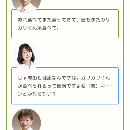
あれ食べてまた戻ってきて、昼もまたガリ
ガリくん系食べて。
じゃあ歯も健康なんですね。ガリガリくん
が食べられるって健康ですよね（笑）キー
ンとかならない？