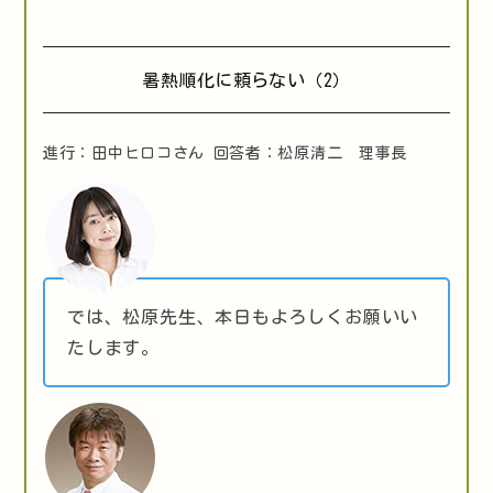
暑熱順化に頼らない（2）
進行：田中ヒロコさん 回答者：松原清二 理事長
では、松原先生、本日もよろしくお願いい
たします。