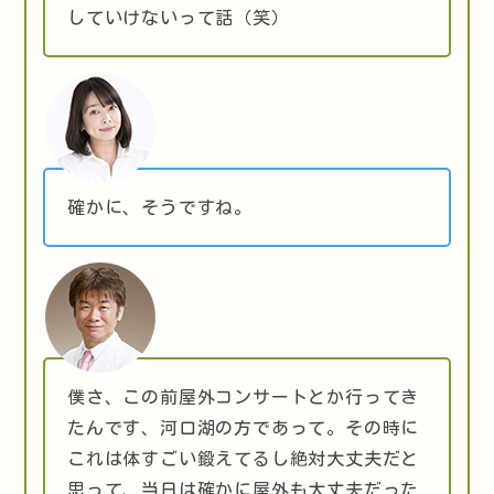
していけないって話（笑）
確かに、そうですね。
僕さ、この前屋外コンサートとか行ってき
たんです、河口湖の方であって。その時に
これは体すごい鍛えてるし絶対大丈夫だと
思って、当日は確かに屋外も大丈夫だった