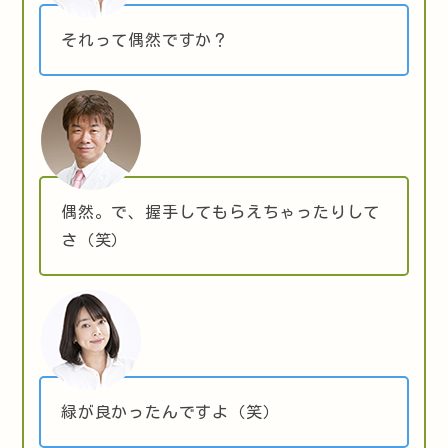
それって偶然ですか？
偶然。で、握手してもらえちゃったりして
さ（笑）
緑が良かったんですよ（笑）