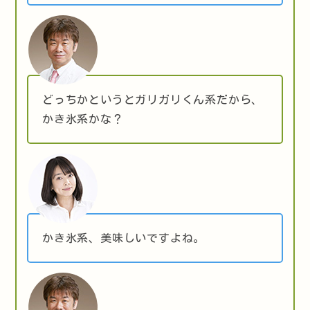
どっちかというとガリガリくん系だから、
かき氷系かな？
かき氷系、美味しいですよね。