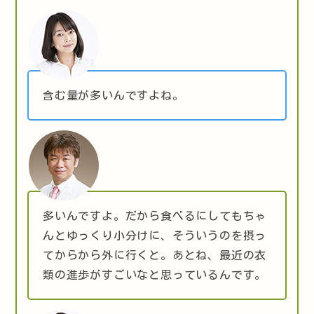
含む量が多いんですよね。
多いんですよ。だから食べるにしてもちゃ
んとゆっくり小分けに、そういうのを摂っ
てからから外に行くと。あとね、最近の衣
類の進歩がすごいなと思っているんです。