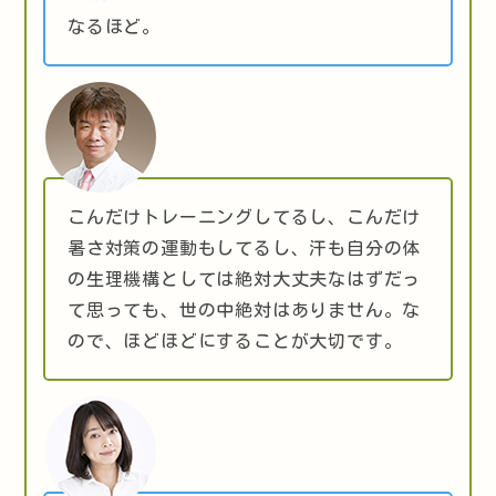
なるほど。
こんだけトレーニングしてるし、こんだけ
暑さ対策の運動もしてるし、汗も自分の体
の生理機構としては絶対大丈夫なはずだっ
て思っても、世の中絶対はありません。な
ので、ほどほどにすることが大切です。