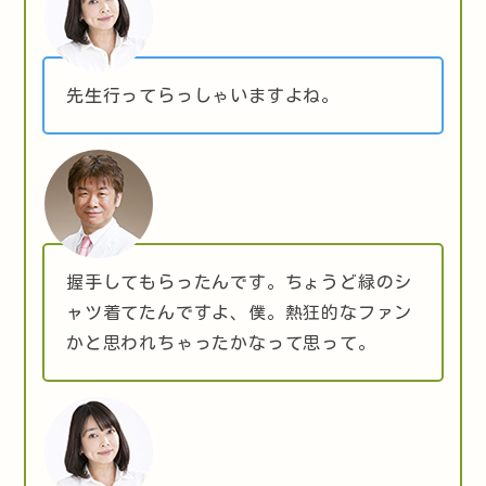
先生行ってらっしゃいますよね。
握手してもらったんです。ちょうど緑のシ
ャツ着てたんですよ、僕。熱狂的なファン
かと思われちゃったかなって思って。