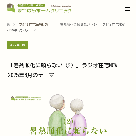
ラジオ在宅医療NOW
「暑熱順化に頼らない（2）」ラジオ在宅NOW
2025年8月のテーマ
2025.08.19
「暑熱順化に頼らない（2）」ラジオ在宅NOW
2025年8月のテーマ