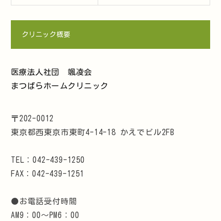
クリニック概要
医療法人社団 颯凌会
まつばらホームクリニック
〒202-0012
東京都西東京市東町4-14-18 かえでビル2FB
TEL：042-439-1250
FAX：042-439-1251
●お電話受付時間
AM9：00～PM6：00