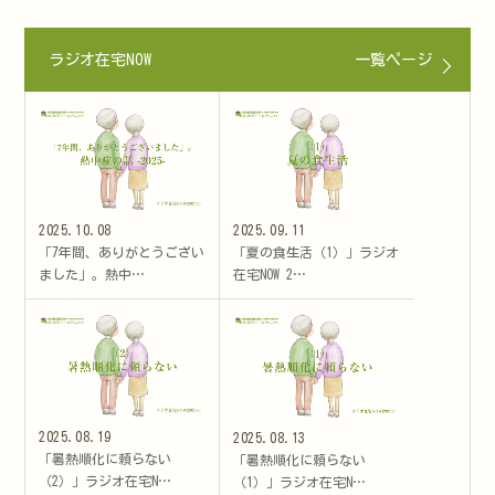
ラジオ在宅NOW
一覧ページ
2025.10.08
2025.09.11
「7年間、ありがとうござい
「夏の食生活（1）」ラジオ
ました」。熱中…
在宅NOW 2…
2025.08.19
2025.08.13
「暑熱順化に頼らない
「暑熱順化に頼らない
（2）」ラジオ在宅N…
（1）」ラジオ在宅N…