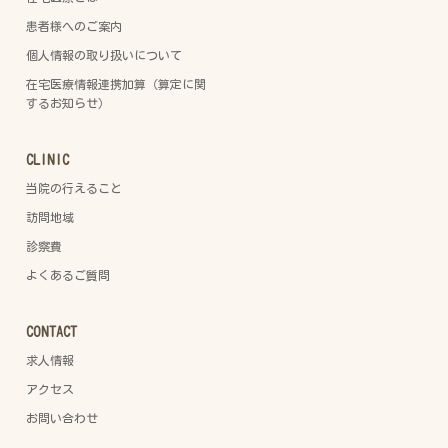
患者様へのご案内
個人情報の取り扱いについて
在宅医療情報連携加算（算定に関
するお知らせ）
CLINIC
当院の行えること
訪問地域
診察費
よくあるご質問
CONTACT
求人情報
アクセス
お問い合わせ