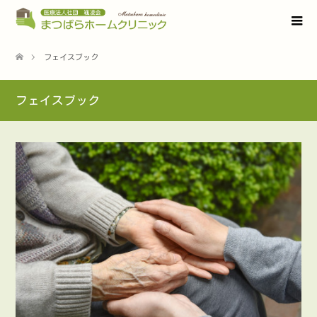
フェイスブック
フェイスブック