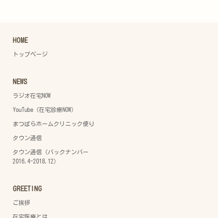
HOME
トップページ
NEWS
ラジオ在宅NOW
YouTube（在宅診療NOW）
まつばらホームクリニック便り
タウン通信
タウン通信（バックナンバー
2016.4-2018.12）
GREETING
ご挨拶
在宅医療とは