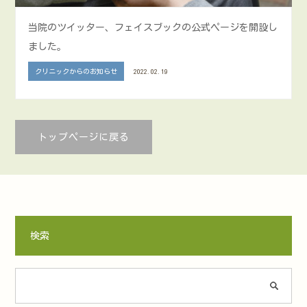
当院のツイッター、フェイスブックの公式ページを開設し
ました。
クリニックからのお知らせ
2022.02.19
トップページに戻る
検索