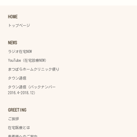
HOME
トップページ
NEWS
ラジオ在宅NOW
YouTube（在宅診療NOW）
まつばらホームクリニック便り
タウン通信
タウン通信（バックナンバー
2016.4-2018.12）
GREETING
ご挨拶
在宅医療とは
患者様へのご案内