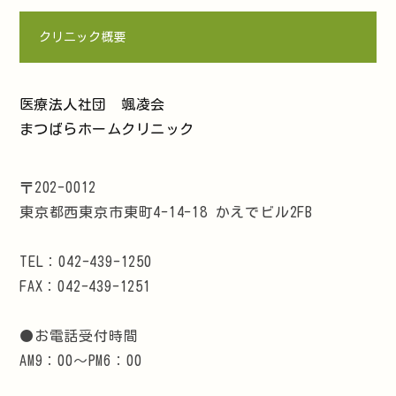
クリニック概要
医療法人社団 颯凌会
まつばらホームクリニック
〒202-0012
東京都西東京市東町4-14-18 かえでビル2FB
TEL：042-439-1250
FAX：042-439-1251
●お電話受付時間
AM9：00～PM6：00