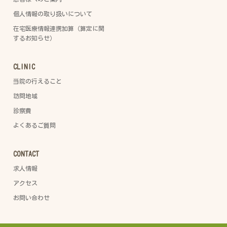
個人情報の取り扱いについて
在宅医療情報連携加算（算定に関
するお知らせ）
CLINIC
当院の行えること
訪問地域
診察費
よくあるご質問
CONTACT
求人情報
アクセス
お問い合わせ