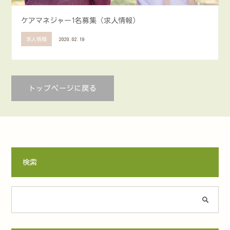
ケアマネジャー1名募集（求人情報）
求人情報
2020.02.19
トップページに戻る
検索