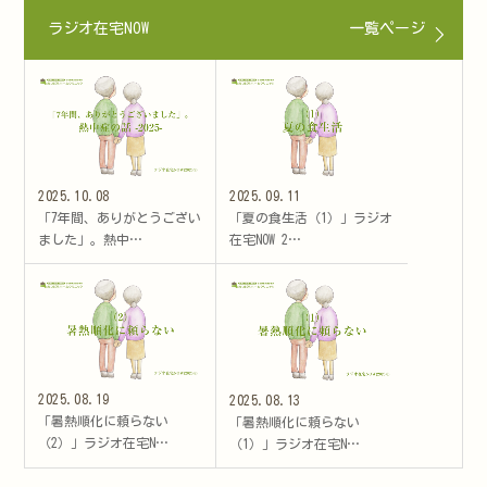
ラジオ在宅NOW
一覧ページ
2025.10.08
2025.09.11
「7年間、ありがとうござい
「夏の食生活（1）」ラジオ
ました」。熱中…
在宅NOW 2…
2025.08.19
2025.08.13
「暑熱順化に頼らない
「暑熱順化に頼らない
（2）」ラジオ在宅N…
（1）」ラジオ在宅N…