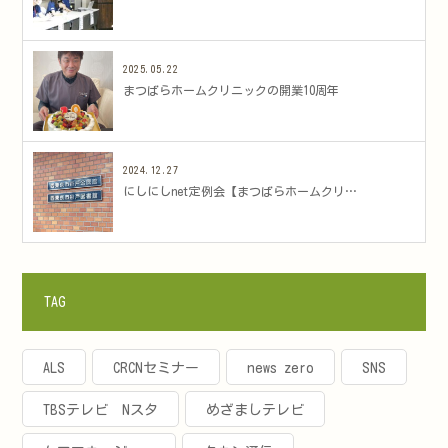
2025.05.22
まつばらホームクリニックの開業10周年
2024.12.27
にしにしnet定例会【まつばらホームクリ…
TAG
ALS
CRCNセミナー
news zero
SNS
TBSテレビ Nスタ
めざましテレビ