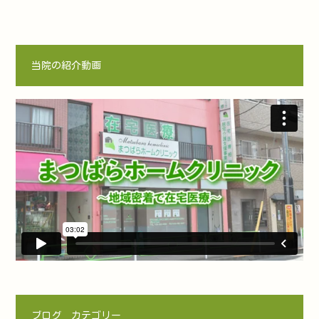
当院の紹介動画
ブログ カテゴリー