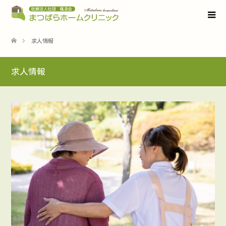
求人情報
求人情報