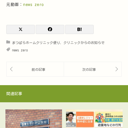
元動画：
news zero
まつばらホームクリニック便り
,
クリニックからのお知らせ
news zero
関連記事