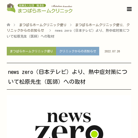
まつばらホームクリニック便り
まつばらホームクリニック便り
,
ク
リニックからのお知らせ
news zero（日本テレビ）より、熱中症対策につ
いて松原先生（医師）への取材
まつばらホームクリニック便り
クリニックからのお知らせ
2022.07.26
news zero（日本テレビ）より、熱中症対策につ
いて松原先生（医師）への取材