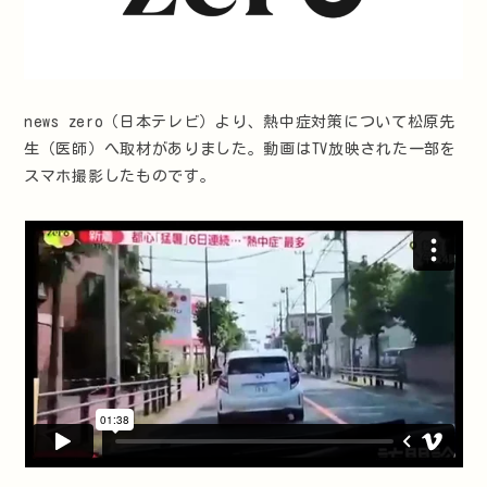
news zero（日本テレビ）より、熱中症対策について松原先
生（医師）へ取材がありました。動画はTV放映された一部を
スマホ撮影したものです。