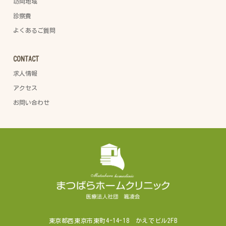
訪問地域
診察費
よくあるご質問
CONTACT
求人情報
アクセス
お問い合わせ
東京都西東京市東町4-14-18 かえでビル2FB