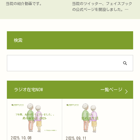
当院の紹介動画です。
当院のツイッター、フェイスブック
の公式ページを開設しました。…
検索
ラジオ在宅NOW
一覧ページ
2025.10.08
2025.09.11