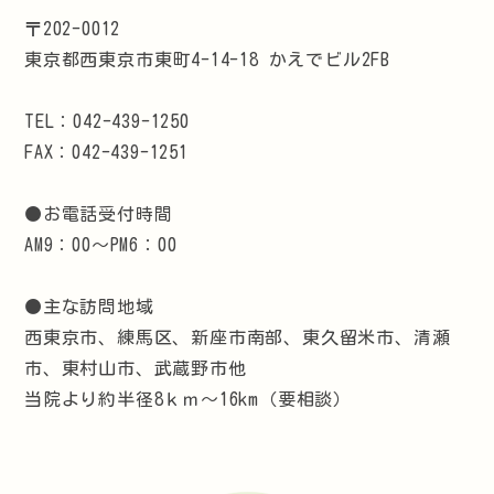
〒202-0012
東京都西東京市東町4-14-18 かえでビル2FB
TEL：042-439-1250
FAX：042-439-1251
●お電話受付時間
AM9：00～PM6：00
●主な訪問地域
西東京市、練馬区、新座市南部、東久留米市、清瀬
市、東村山市、武蔵野市他
当院より約半径8ｋｍ～16km（要相談）