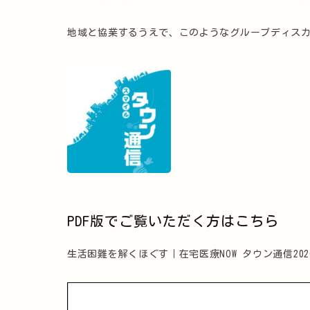
地域と協業するうえで、このようなグループディス
PDF版でご覧いただく方はこちら
生活困難を解くほぐす｜在宅医療NOW タウン通信202