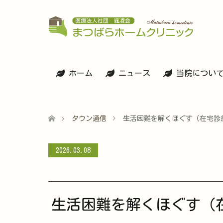
ホーム
ニュース
当院につい
タウン通信
生活困難を解くほぐす（在宅診療N
2026.03.08
生活困難を解くほぐす（在宅