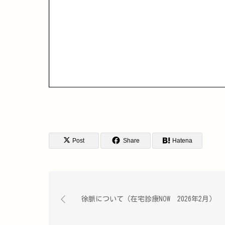
Post
Share
Hatena
徐脈について（在宅診療NOW 2026年2月）