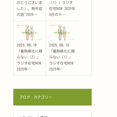
がとうございま
（1）」ラジオ
した」。熱中症
在宅NOW 2025年
の話~2025…
9月のテ…
2025.08.19
2025.08.13
「暑熱順化に頼
「暑熱順化に頼
らない（2）」
らない（1）」
ラジオ在宅NOW
ラジオ在宅NOW
2025年…
2025年…
ブログ カテゴリー