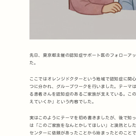
先日、東京都主催の認知症サポート医のフォローア
た。
ここではオレンジドクターという地域で認知症に関
つに分かれ、グループワークを行いました。テーマ
る患者さんを認知症のあるご家族が支えている。こ
えていくか」という内容でした。
実はこのようにテーマを初め書きましたが、後で知
は「このご家族をなんとかしてほしい」と漠然とし
センターに依頼があったことから始まったとのこと