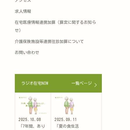
アクセス
求人情報
在宅医療情報連携加算（算定に関するお知ら
せ）
介護保険施設等連携往診加算について
お問い合わせ
ラジオ在宅NOW
一覧ページ
2025.10.08
2025.09.11
「7年間、あり
「夏の食生活