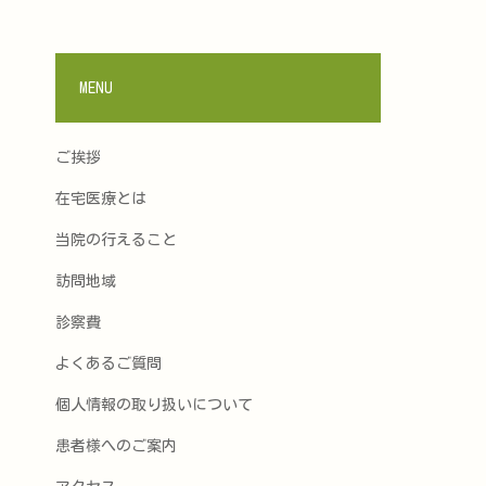
MENU
ご挨拶
在宅医療とは
当院の行えること
訪問地域
診察費
よくあるご質問
個人情報の取り扱いについて
患者様へのご案内