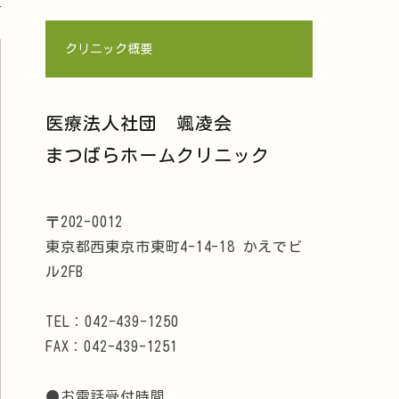
クリニック概要
医療法人社団 颯凌会
まつばらホームクリニック
〒202-0012
東京都西東京市東町4-14-18 かえでビ
ル2FB
TEL：042-439-1250
FAX：042-439-1251
●お電話受付時間