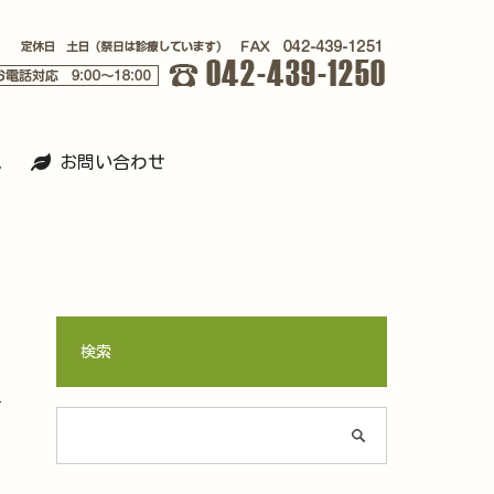
ス
お問い合わせ
検索