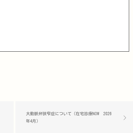
大動脈弁狭窄症について（在宅診療NOW 2026
年4月）