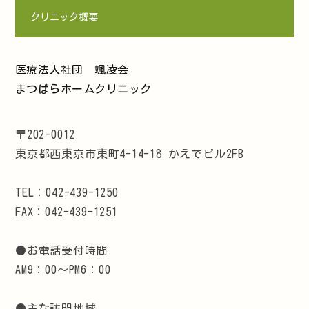
クリニック概要
医療法人社団 颯凌会
まつばらホームクリニック
〒202-0012
東京都西東京市東町4-14-18 かえでビル2FB
TEL：042-439-1250
FAX：042-439-1251
●お電話受付時間
AM9：00～PM6：00
●主な訪問地域