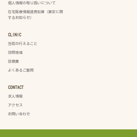
個人情報の取り扱いについて
在宅医療情報連携加算（算定に関
するお知らせ）
CLINIC
当院の行えること
訪問地域
診察費
よくあるご質問
CONTACT
求人情報
アクセス
お問い合わせ