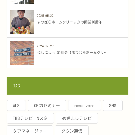
2025.05.22
まつばらホームクリニックの開業10周年
2024.12.27
にしにしnet定例会【まつばらホームクリ…
TAG
ALS
CRCNセミナー
news zero
SNS
TBSテレビ Nスタ
めざましテレビ
ケアマネージャー
タウン通信