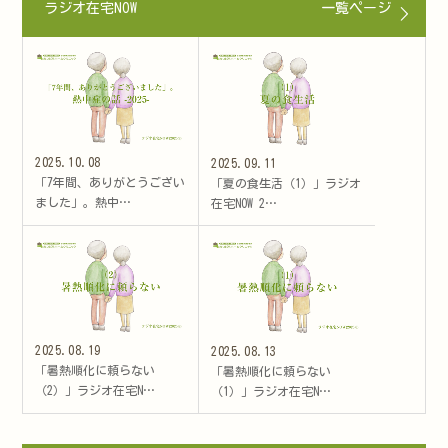
ラジオ在宅NOW
一覧ページ
2025.10.08
2025.09.11
「7年間、ありがとうござい
「夏の食生活（1）」ラジオ
ました」。熱中…
在宅NOW 2…
2025.08.19
2025.08.13
「暑熱順化に頼らない
「暑熱順化に頼らない
（2）」ラジオ在宅N…
（1）」ラジオ在宅N…