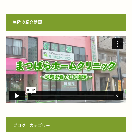
当院の紹介動画
ブログ カテゴリー