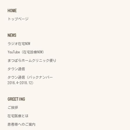
HOME
トップページ
NEWS
ラジオ在宅NOW
YouTube（在宅診療NOW）
まつばらホームクリニック便り
タウン通信
タウン通信（バックナンバー
2016.4-2018.12）
GREETING
ご挨拶
在宅医療とは
患者様へのご案内