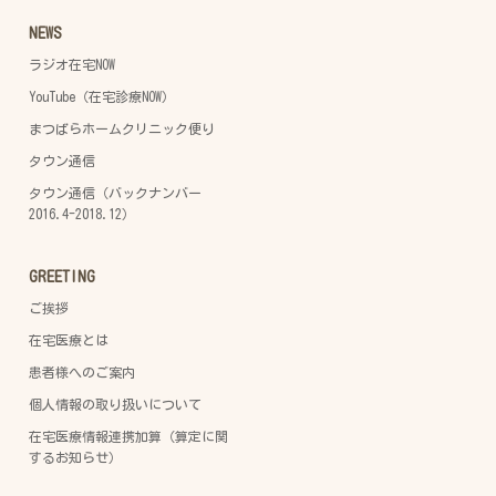
NEWS
ラジオ在宅NOW
YouTube（在宅診療NOW）
まつばらホームクリニック便り
タウン通信
タウン通信（バックナンバー
2016.4-2018.12）
GREETING
ご挨拶
在宅医療とは
患者様へのご案内
個人情報の取り扱いについて
在宅医療情報連携加算（算定に関
するお知らせ）