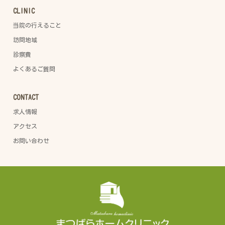
CLINIC
当院の行えること
訪問地域
診察費
よくあるご質問
CONTACT
求人情報
アクセス
お問い合わせ