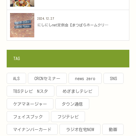
2024.12.27
にしにしnet定例会【まつばらホームクリ…
TAG
ALS
CRCNセミナー
news zero
SNS
TBSテレビ Nスタ
めざましテレビ
ケアマネージャー
タウン通信
フェイスブック
フジテレビ
マイナンバーカード
ラジオ在宅NOW
動画