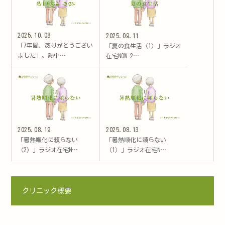
2025.10.08
2025.09.11
「7年間、ありがとうござい
「夏の食生活（1）」ラジオ
ました」。熱中…
在宅NOW 2…
2025.08.19
2025.08.13
「暑熱順化に頼らない
「暑熱順化に頼らない
（2）」ラジオ在宅N…
（1）」ラジオ在宅N…
クリニック概要