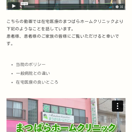
こちらの動画では在宅医療のまつばらホームクリニックより
下記のようなことを話しています。
患者様、患者様のご家族の皆様にご覧いただけると幸いで
す。
当院のポリシー
一般病院との違い
在宅医療の良いところ