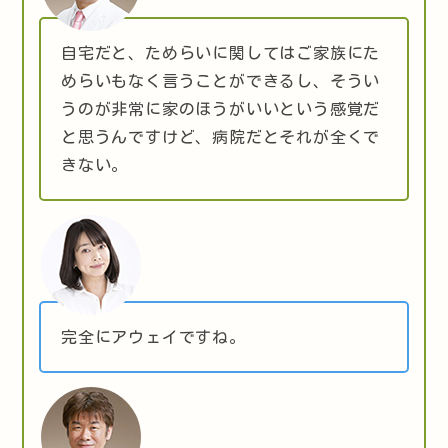
自宅だと、ためらいに関してはご家族にた
めらいもなく言うことができるし、そうい
うのが非常に家のほうがいいという感覚だ
と思うんですけど、病院だとそれが全くで
きない。
完全にアウェイですね。