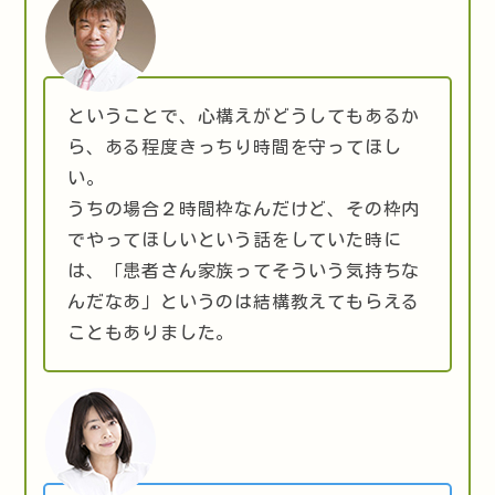
ということで、心構えがどうしてもあるか
ら、ある程度きっちり時間を守ってほし
い。
うちの場合２時間枠なんだけど、その枠内
でやってほしいという話をしていた時に
は、「患者さん家族ってそういう気持ちな
んだなあ」というのは結構教えてもらえる
こともありました。