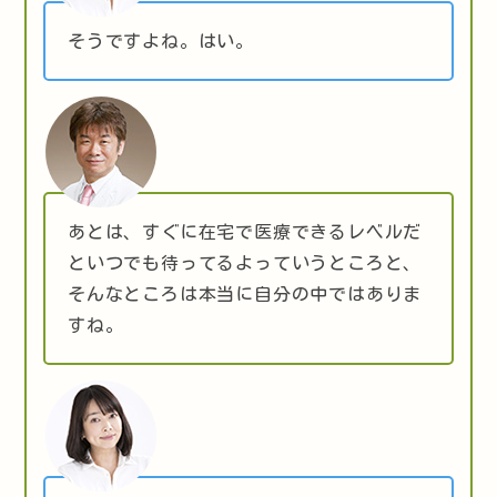
そうですよね。はい。
あとは、すぐに在宅で医療できるレベルだ
といつでも待ってるよっていうところと、
そんなところは本当に自分の中ではありま
すね。