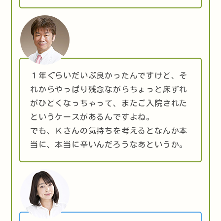
１年ぐらいだいぶ良かったんですけど、そ
れからやっぱり残念ながらちょっと床ずれ
がひどくなっちゃって、またご入院された
というケースがあるんですよね。
でも、Ｋさんの気持ちを考えるとなんか本
当に、本当に辛いんだろうなあというか。