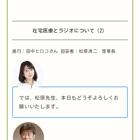
在宅医療とラジオについて（2）
進行：田中ヒロコさん 回答者：松原清二 理事長
では、松原先生、本日もどうぞよろしくお
願いいたします。