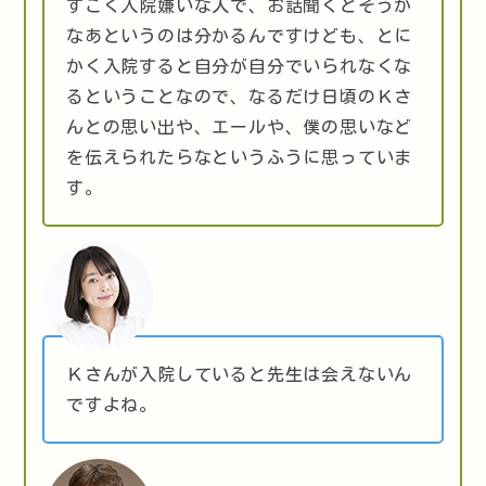
すごく入院嫌いな人で、お話聞くとそうか
なあというのは分かるんですけども、とに
かく入院すると自分が自分でいられなくな
るということなので、なるだけ日頃のＫさ
んとの思い出や、エールや、僕の思いなど
を伝えられたらなというふうに思っていま
す。
Ｋさんが入院していると先生は会えないん
ですよね。