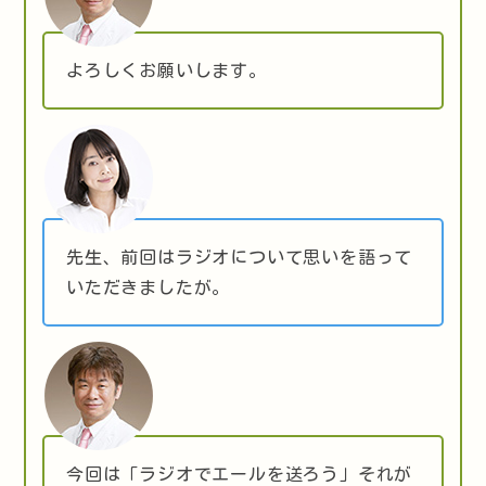
よろしくお願いします。
先生、前回はラジオについて思いを語って
いただきましたが。
今回は「ラジオでエールを送ろう」それが