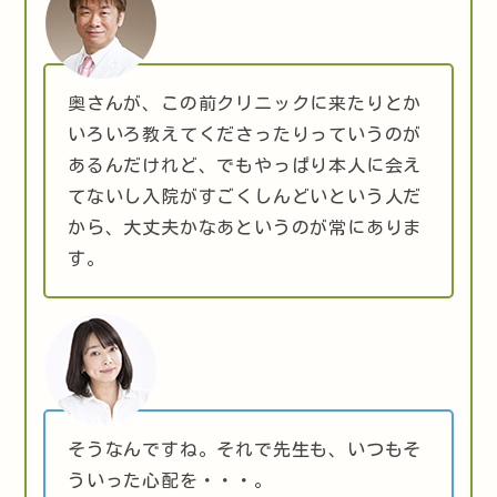
奥さんが、この前クリニックに来たりとか
いろいろ教えてくださったりっていうのが
あるんだけれど、でもやっぱり本人に会え
てないし入院がすごくしんどいという人だ
から、大丈夫かなあというのが常にありま
す。
そうなんですね。それで先生も、いつもそ
ういった心配を・・・。