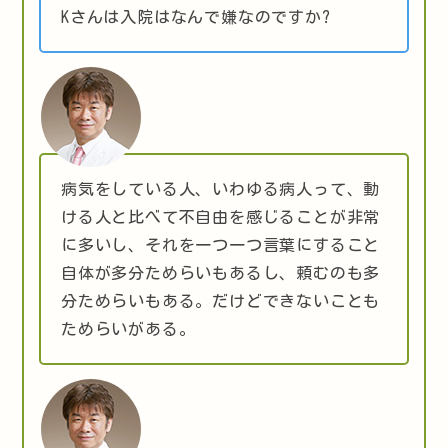
Kさんは入院はなんで嫌なのですか?
病気をしている人、いわゆる病人って、動
ける人と比べて不自由を感じることが非常
に多いし、それを一つ一つ言葉にすること
自体が多分ためらいもあるし、頼むのも多
分ためらいもある。だけどできないことも
ためらいがある。