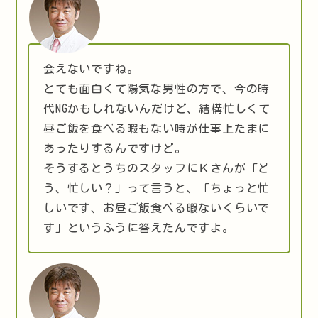
会えないですね。
とても面白くて陽気な男性の方で、今の時
代NGかもしれないんだけど、結構忙しくて
昼ご飯を食べる暇もない時が仕事上たまに
あったりするんですけど。
そうするとうちのスタッフにＫさんが「ど
う、忙しい？」って言うと、「ちょっと忙
しいです、お昼ご飯食べる暇ないくらいで
す」というふうに答えたんですよ。