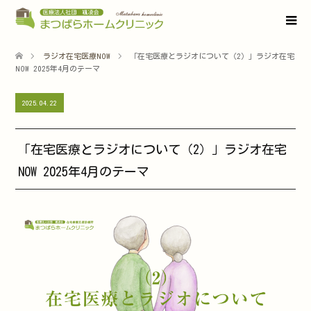
ラジオ在宅医療NOW
「在宅医療とラジオについて（2）」ラジオ在宅
NOW 2025年4月のテーマ
2025.04.22
「在宅医療とラジオについて（2）」ラジオ在宅
NOW 2025年4月のテーマ