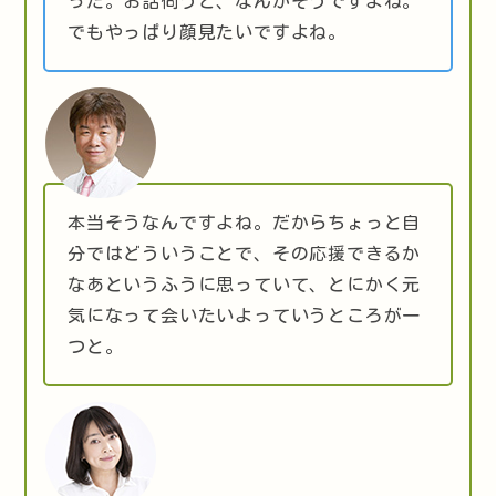
った。お話伺うと、なんかそうですよね。
でもやっぱり顔見たいですよね。
本当そうなんですよね。だからちょっと自
分ではどういうことで、その応援できるか
なあというふうに思っていて、とにかく元
気になって会いたいよっていうところが一
つと。