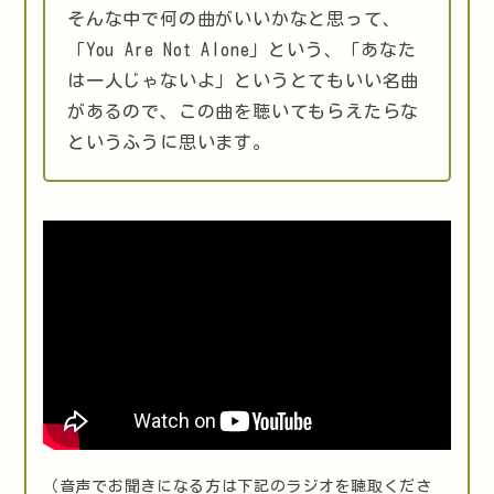
そんな中で何の曲がいいかなと思って、
「You Are Not Alone」という、「あなた
は一人じゃないよ」というとてもいい名曲
があるので、この曲を聴いてもらえたらな
というふうに思います。
（音声でお聞きになる方は下記のラジオを聴取くださ