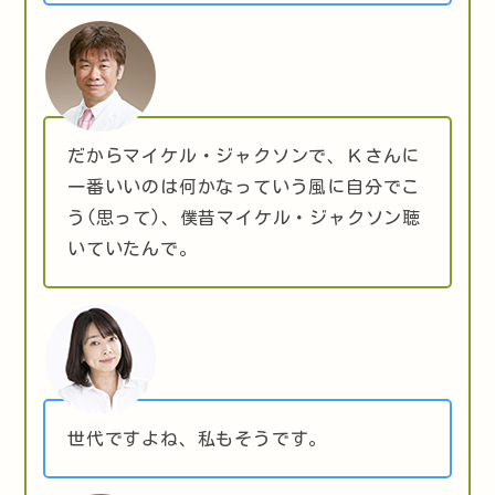
だからマイケル・ジャクソンで、Ｋさんに
一番いいのは何かなっていう風に自分でこ
う(思って)、僕昔マイケル・ジャクソン聴
いていたんで。
世代ですよね、私もそうです。