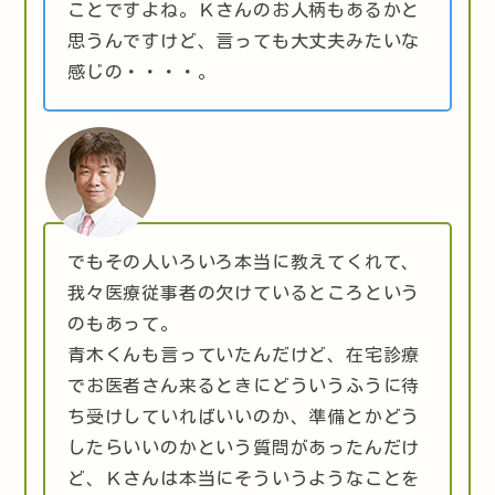
ことですよね。Ｋさんのお人柄もあるかと
思うんですけど、言っても大丈夫みたいな
感じの・・・・。
でもその人いろいろ本当に教えてくれて、
我々医療従事者の欠けているところという
のもあって。
青木くんも言っていたんだけど、在宅診療
でお医者さん来るときにどういうふうに待
ち受けしていればいいのか、準備とかどう
したらいいのかという質問があったんだけ
ど、Ｋさんは本当にそういうようなことを