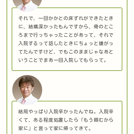
それで、一回かかとの床ずれができたとき
に、結構深かったもんですから、骨のとこ
ろまで行っちゃったことがあって、それで
入院するって話したときにちょっと嫌がっ
てたんですけど、でもこのままじゃなあと
いうことでまあ一回入院してもらって。
結局やっぱり入院辛かったんでね。入院辛
くて、ある程度処置したら「もう頼むから
家に」と言って家に帰ってきて。