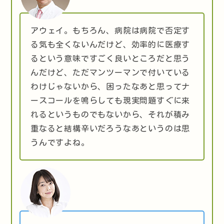
アウェイ。もちろん、病院は病院で否定す
る気も全くないんだけど、効率的に医療す
るという意味ですごく良いところだと思う
んだけど、ただマンツーマンで付いている
わけじゃないから、困ったなあと思ってナ
ースコールを鳴らしても現実問題すぐに来
れるというものでもないから、それが積み
重なると結構辛いだろうなあというのは思
うんですよね。