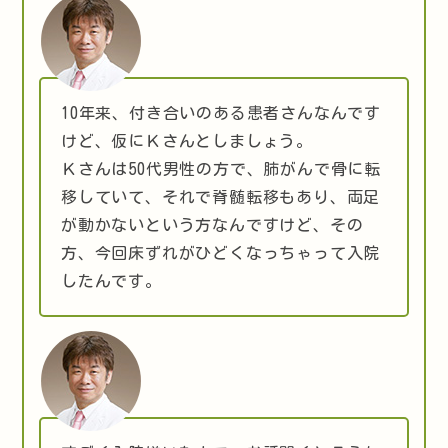
10年来、付き合いのある患者さんなんです
けど、仮にＫさんとしましょう。
Ｋさんは50代男性の方で、肺がんで骨に転
移していて、それで脊髄転移もあり、両足
が動かないという方なんですけど、その
方、今回床ずれがひどくなっちゃって入院
したんです。