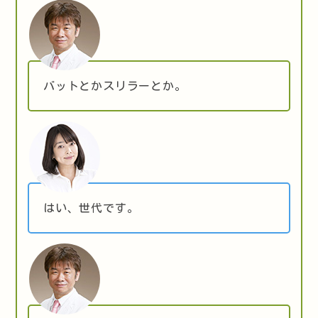
バットとかスリラーとか。
はい、世代です。