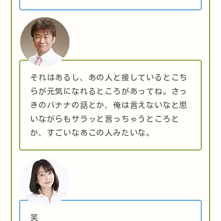
それはあるし、あの人と接しているとこち
らが元気になれるところがあってね。さっ
きのバナナの話とか、俺は言えないなと思
いながらもサラッと言っちゃうところと
か、すごいなあこの人みたいな。
笑