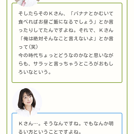
そしたらそのＫさん、「バナナとかむいて
食べればお昼ご飯になるでしょう」とか言
ったりしてたんですよね。それで、Ｋさん
「俺は絶対そんなこと言えないよ」とか言
って(笑)
今の時代ちょっとどうなのかなと思いなが
らも、サラッと言っちゃうところがおもし
ろいなという。
Ｋさん…。そうなんですね。でもなんか明
るい方ということですよね。