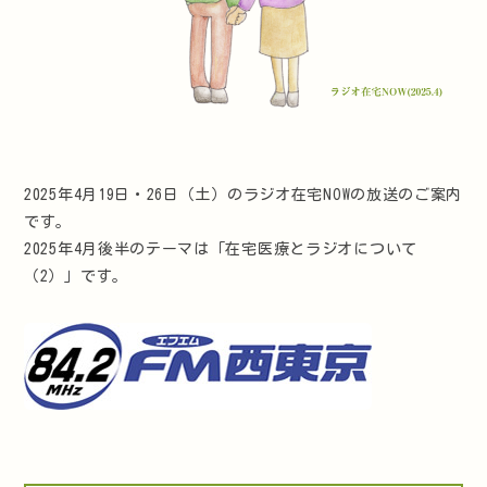
2025年4月19日・26日（土）のラジオ在宅NOWの放送のご案内
です。
2025年4月後半のテーマは「在宅医療とラジオについて
（2）」です。