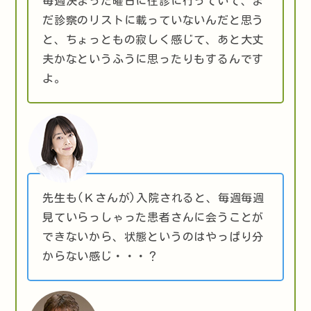
毎週決まった曜日に往診に行っていて、ま
だ診察のリストに載っていないんだと思う
と、ちょっともの寂しく感じて、あと大丈
夫かなというふうに思ったりもするんです
よ。
先生も(Ｋさんが)入院されると、毎週毎週
見ていらっしゃった患者さんに会うことが
できないから、状態というのはやっぱり分
からない感じ・・・？