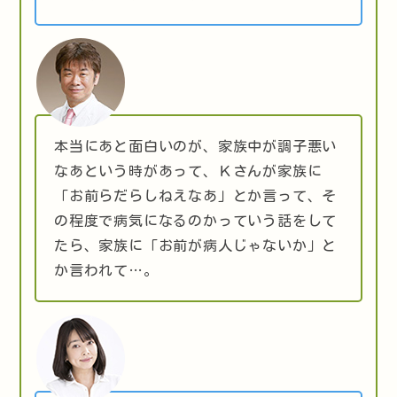
本当にあと面白いのが、家族中が調子悪い
なあという時があって、Ｋさんが家族に
「お前らだらしねえなあ」とか言って、そ
の程度で病気になるのかっていう話をして
たら、家族に「お前が病人じゃないか」と
か言われて…。