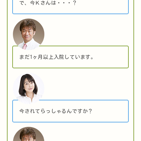
で、今Ｋさんは・・・？
まだ1ヶ月以上入院しています。
今されてらっしゃるんですか？