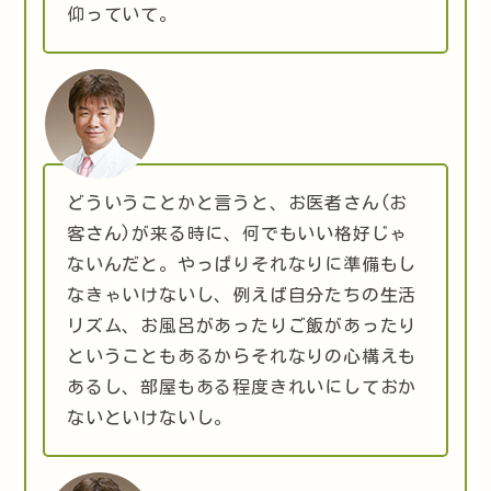
仰っていて。
どういうことかと言うと、お医者さん(お
客さん)が来る時に、何でもいい格好じゃ
ないんだと。やっぱりそれなりに準備もし
なきゃいけないし、例えば自分たちの生活
リズム、お風呂があったりご飯があったり
ということもあるからそれなりの心構えも
あるし、部屋もある程度きれいにしておか
ないといけないし。