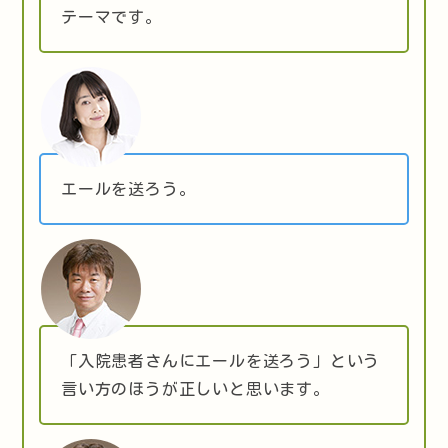
テーマです。
エールを送ろう。
「入院患者さんにエールを送ろう」という
言い方のほうが正しいと思います。