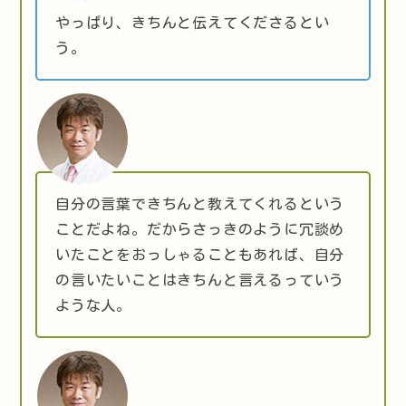
やっぱり、きちんと伝えてくださるとい
う。
自分の言葉できちんと教えてくれるという
ことだよね。だからさっきのように冗談め
いたことをおっしゃることもあれば、自分
の言いたいことはきちんと言えるっていう
ような人。