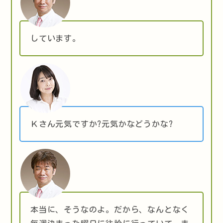
しています。
Ｋさん元気ですか?元気かなどうかな?
本当に、そうなのよ。だから、なんとなく