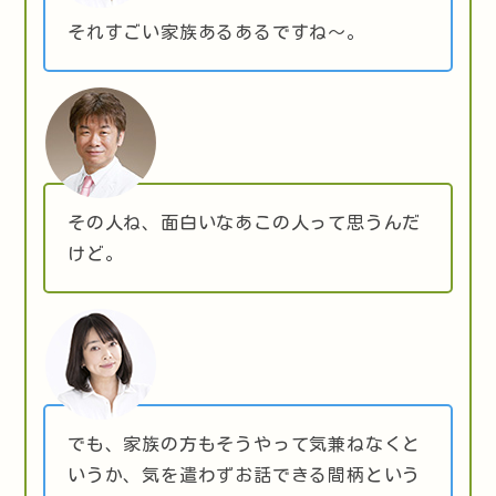
それすごい家族あるあるですね～。
その人ね、面白いなあこの人って思うんだ
けど。
でも、家族の方もそうやって気兼ねなくと
いうか、気を遣わずお話できる間柄という