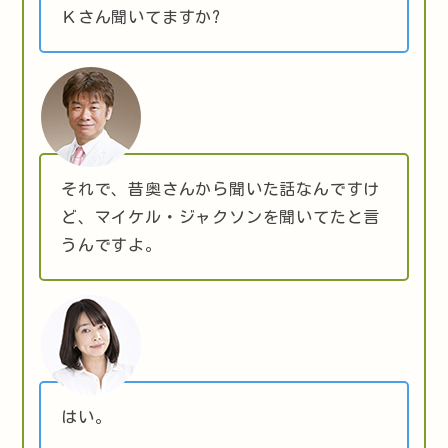
Ｋさん聞いてますか?
それで、昔奥さんから聞いた話なんですけ
ど、マイケル・ジャクソンを聞いてたと言
うんですよ。
はい。