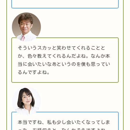
そういうスカッと笑わせてくれることと
か、色々教えてくれるんだよね。なんか本
当に会いたいなあというのを僕も思ってい
るんですよね。
本当ですね、私も少し会いたくなってしま